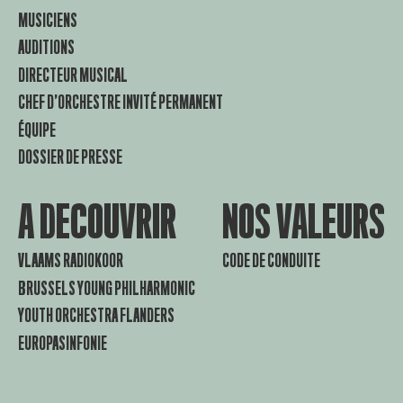
MUSICIENS
AUDITIONS
DIRECTEUR MUSICAL
CHEF D’ORCHESTRE INVITÉ PERMANENT
ÉQUIPE
DOSSIER DE PRESSE
A DECOUVRIR
NOS VALEURS
VLAAMS RADIOKOOR
CODE DE CONDUITE
BRUSSELS YOUNG PHILHARMONIC
YOUTH ORCHESTRA FLANDERS
EUROPASINFONIE