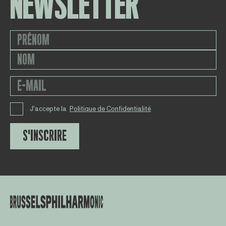
NEWSLETTER
J'accepte la
Politique de Confidentialité
S'INSCRIRE