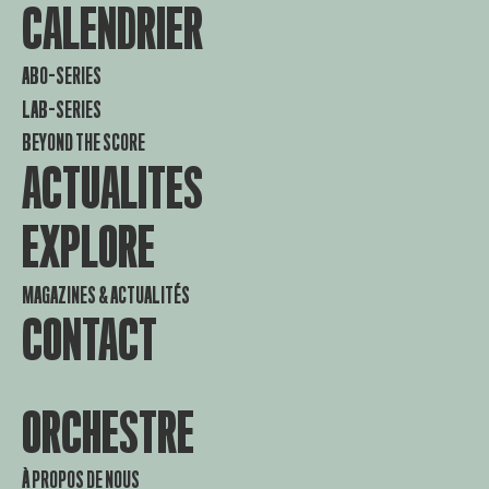
CALENDRIER
ABO-SERIES
LAB-SERIES
BEYOND THE SCORE
ACTUALITES
EXPLORE
MAGAZINES & ACTUALITÉS
CONTACT
ORCHESTRE
À PROPOS DE NOUS