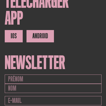
TÉLÉCHARGER
APP
IOS
ANDROID
NEWSLETTER