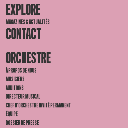
EXPLORE
MAGAZINES & ACTUALITÉS
CONTACT
ORCHESTRE
À PROPOS DE NOUS
MUSICIENS
AUDITIONS
DIRECTEUR MUSICAL
CHEF D’ORCHESTRE INVITÉ PERMANENT
ÉQUIPE
DOSSIER DE PRESSE