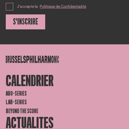
J'accepte la
Politique de Confidentialité
S'INSCRIRE
CALENDRIER
ABO-SERIES
LAB-SERIES
BEYOND THE SCORE
ACTUALITES