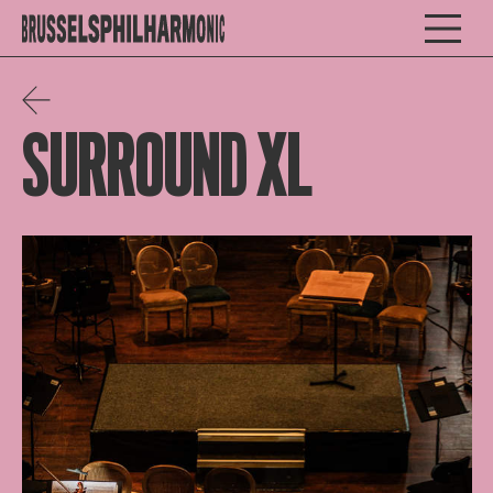
SURROUND XL