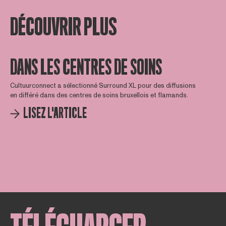
DÉCOUVRIR PLUS
DANS LES CENTRES DE SOINS
Cultuurconnect a sélectionné Surround XL pour des diffusions
en différé dans des centres de soins bruxellois et flamands.
LISEZ L'ARTICLE