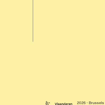
2026 - Brussels