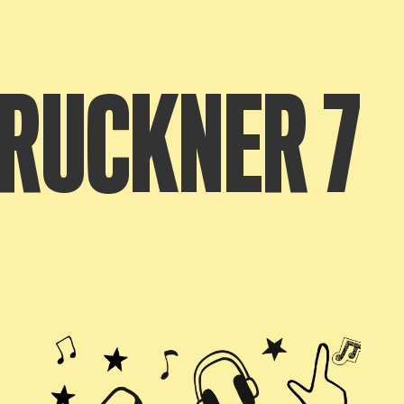
RUCKNER 7