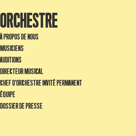
ORCHESTRE
À PROPOS DE NOUS
MUSICIENS
AUDITIONS
DIRECTEUR MUSICAL
CHEF D’ORCHESTRE INVITÉ PERMANENT
ÉQUIPE
DOSSIER DE PRESSE