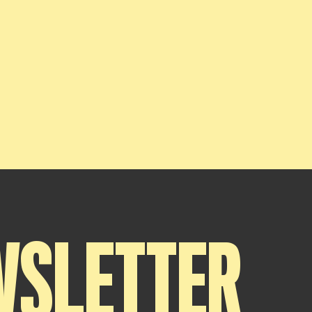
WSLETTER