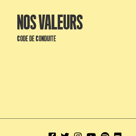
NOS VALEURS
CODE DE CONDUITE