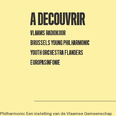
A DECOUVRIR
VLAAMS RADIOKOOR
BRUSSELS YOUNG PHILHARMONIC
YOUTH ORCHESTRA FLANDERS
EUROPASINFONIE
 Philharmonic
Een instelling van de Vlaamse Gemeenschap