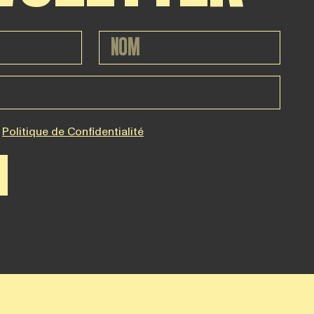
Politique de Confidentialité