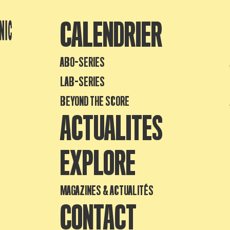
CALENDRIER
ABO-SERIES
LAB-SERIES
BEYOND THE SCORE
ACTUALITES
EXPLORE
MAGAZINES & ACTUALITÉS
CONTACT