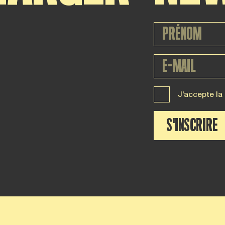
J'accepte la
S'INSCRIRE