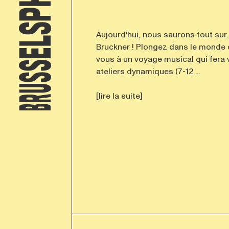
Aujourd'hui, nous saurons tout sur.
Bruckner ! Plongez dans le monde
vous à un voyage musical qui fera v
ateliers dynamiques (7-12 ...
[lire la suite]