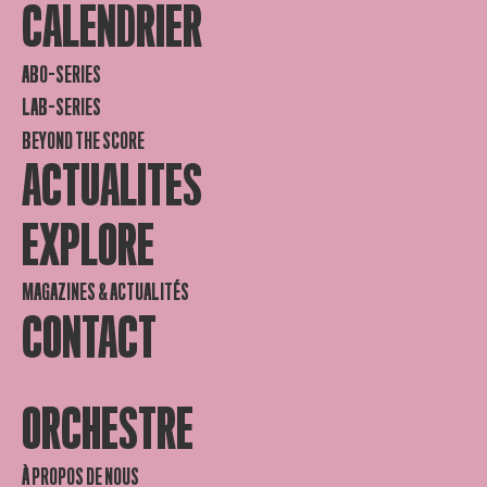
CALENDRIER
ABO-SERIES
LAB-SERIES
BEYOND THE SCORE
ACTUALITES
EXPLORE
MAGAZINES & ACTUALITÉS
CONTACT
ORCHESTRE
À PROPOS DE NOUS