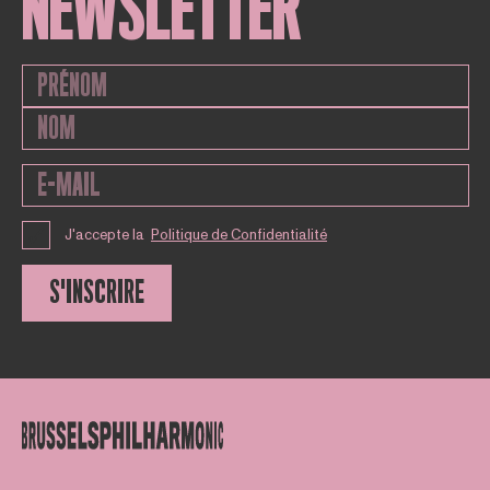
NEWSLETTER
J'accepte la
Politique de Confidentialité
S'INSCRIRE