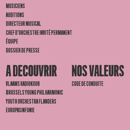
MUSICIENS
AUDITIONS
DIRECTEUR MUSICAL
CHEF D’ORCHESTRE INVITÉ PERMANENT
ÉQUIPE
DOSSIER DE PRESSE
A DECOUVRIR
NOS VALEURS
VLAAMS RADIOKOOR
CODE DE CONDUITE
BRUSSELS YOUNG PHILHARMONIC
YOUTH ORCHESTRA FLANDERS
EUROPASINFONIE