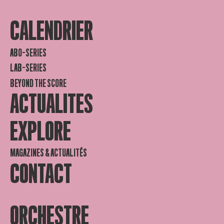
CALENDRIER
ABO-SERIES
LAB-SERIES
BEYOND THE SCORE
ACTUALITES
EXPLORE
MAGAZINES & ACTUALITÉS
CONTACT
ORCHESTRE