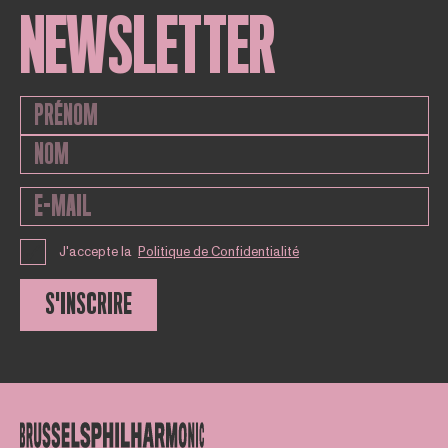
NEWSLETTER
J'accepte la
Politique de Confidentialité
S'INSCRIRE