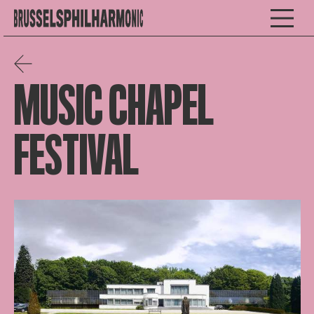
MUSIC CHAPEL
FESTIVAL