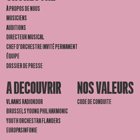
À PROPOS DE NOUS
MUSICIENS
AUDITIONS
DIRECTEUR MUSICAL
CHEF D’ORCHESTRE INVITÉ PERMANENT
ÉQUIPE
DOSSIER DE PRESSE
A DECOUVRIR
NOS VALEURS
VLAAMS RADIOKOOR
CODE DE CONDUITE
BRUSSELS YOUNG PHILHARMONIC
YOUTH ORCHESTRA FLANDERS
EUROPASINFONIE