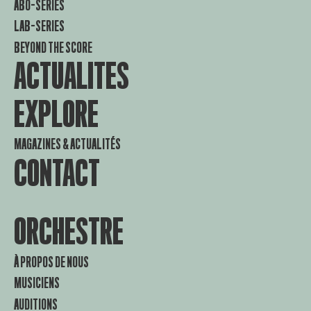
ABO-SERIES
LAB-SERIES
BEYOND THE SCORE
ACTUALITES
EXPLORE
MAGAZINES & ACTUALITÉS
CONTACT
ORCHESTRE
À PROPOS DE NOUS
MUSICIENS
AUDITIONS