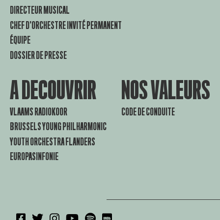
DIRECTEUR MUSICAL
CHEF D’ORCHESTRE INVITÉ PERMANENT
ÉQUIPE
DOSSIER DE PRESSE
A DECOUVRIR
NOS VALEURS
VLAAMS RADIOKOOR
CODE DE CONDUITE
BRUSSELS YOUNG PHILHARMONIC
YOUTH ORCHESTRA FLANDERS
EUROPASINFONIE