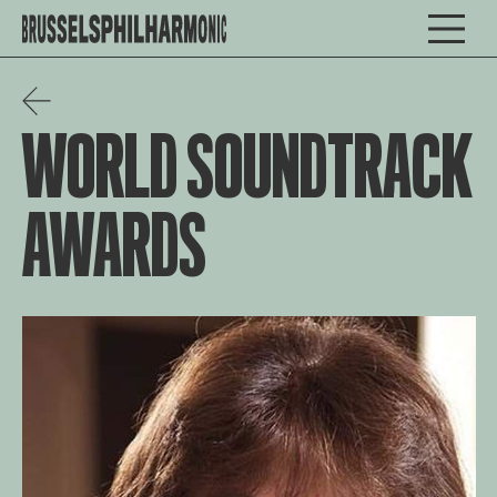
WORLD SOUNDTRACK
AWARDS