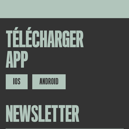
TÉLÉCHARGER
APP
IOS
ANDROID
NEWSLETTER