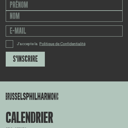
J'accepte la
Politique de Confidentialité
S'INSCRIRE
CALENDRIER