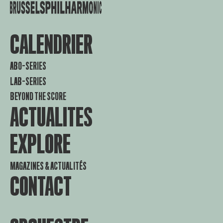
CALENDRIER
ABO-SERIES
LAB-SERIES
BEYOND THE SCORE
ACTUALITES
EXPLORE
MAGAZINES & ACTUALITÉS
CONTACT