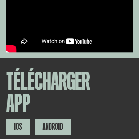
TÉLÉCHARGER
APP
IOS
ANDROID