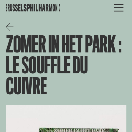
ZOMER IN HET PARK :
LE SOUFFLE DU
CUIVRE