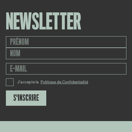
NEWSLETTER
J'accepte la
Politique de Confidentialité
S'INSCRIRE