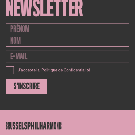
NEWSLETTER
J'accepte la
Politique de Confidentialité
S'INSCRIRE