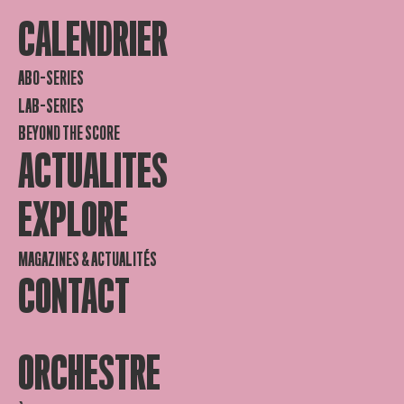
CALENDRIER
ABO-SERIES
LAB-SERIES
BEYOND THE SCORE
ACTUALITES
EXPLORE
MAGAZINES & ACTUALITÉS
CONTACT
ORCHESTRE