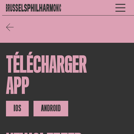
TÉLÉCHARGER
APP
IOS
ANDROID