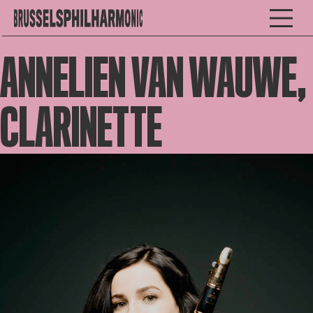
ANNELIEN VAN WAUWE,
CLARINETTE