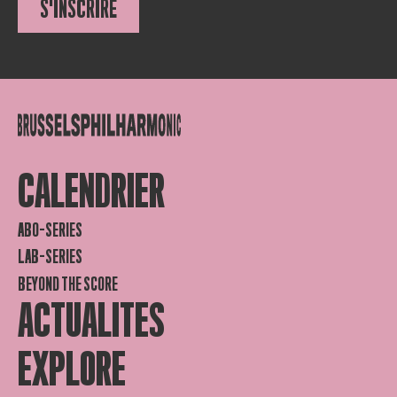
S'INSCRIRE
CALENDRIER
ABO-SERIES
LAB-SERIES
BEYOND THE SCORE
ACTUALITES
EXPLORE