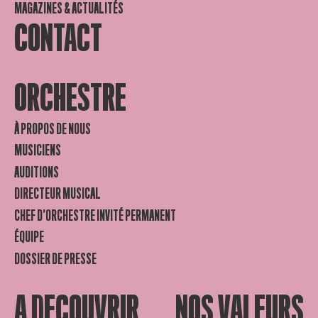
MAGAZINES & ACTUALITÉS
CONTACT
ORCHESTRE
À PROPOS DE NOUS
MUSICIENS
AUDITIONS
DIRECTEUR MUSICAL
CHEF D’ORCHESTRE INVITÉ PERMANENT
ÉQUIPE
DOSSIER DE PRESSE
A DECOUVRIR
NOS VALEURS