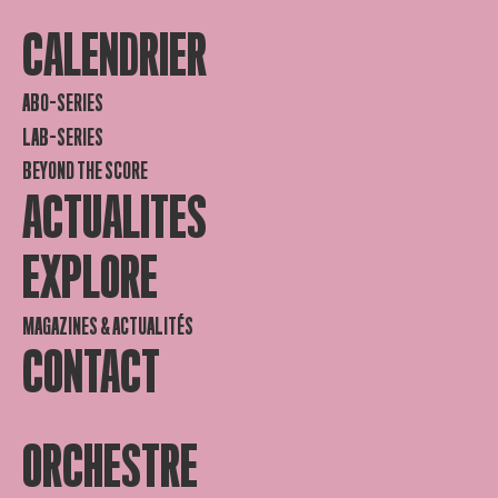
CALENDRIER
ABO-SERIES
LAB-SERIES
BEYOND THE SCORE
ACTUALITES
EXPLORE
MAGAZINES & ACTUALITÉS
CONTACT
ORCHESTRE