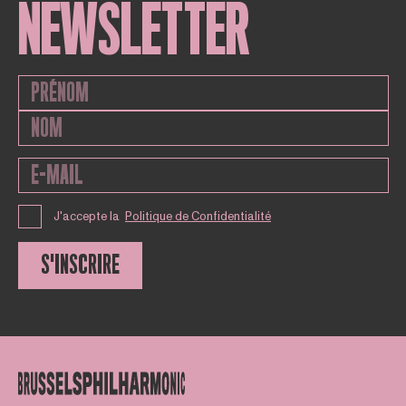
NEWSLETTER
J'accepte la
Politique de Confidentialité
S'INSCRIRE