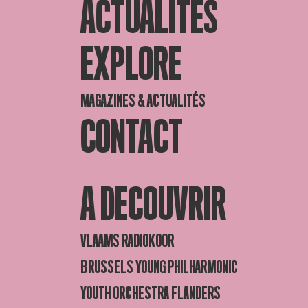
ACTUALITES
EXPLORE
MAGAZINES & ACTUALITÉS
CONTACT
A DECOUVRIR
VLAAMS RADIOKOOR
BRUSSELS YOUNG PHILHARMONIC
YOUTH ORCHESTRA FLANDERS