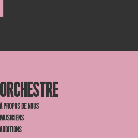
ORCHESTRE
À PROPOS DE NOUS
MUSICIENS
AUDITIONS