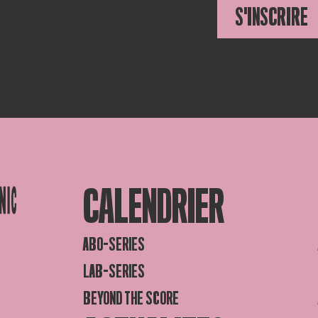
S'INSCRIRE
CALENDRIER
ABO-SERIES
LAB-SERIES
BEYOND THE SCORE