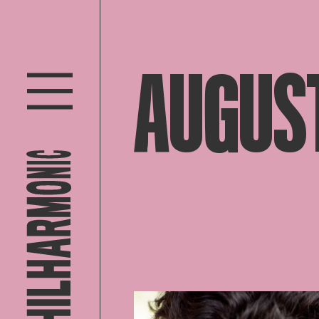
AUGUS