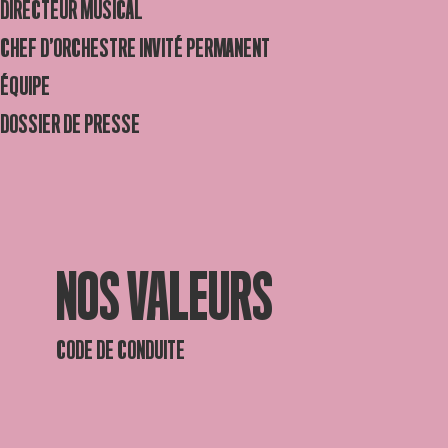
DIRECTEUR MUSICAL
CHEF D’ORCHESTRE INVITÉ PERMANENT
ÉQUIPE
DOSSIER DE PRESSE
NOS VALEURS
CODE DE CONDUITE