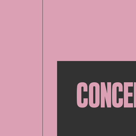
CONCE