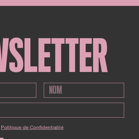
WSLETTER
Politique de Confidentialité