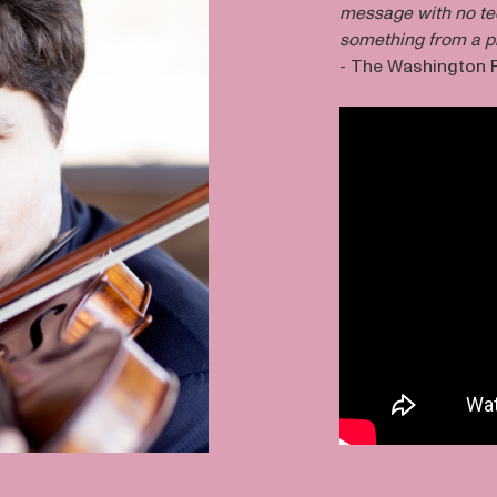
message with no te
something from a p
- The Washington 