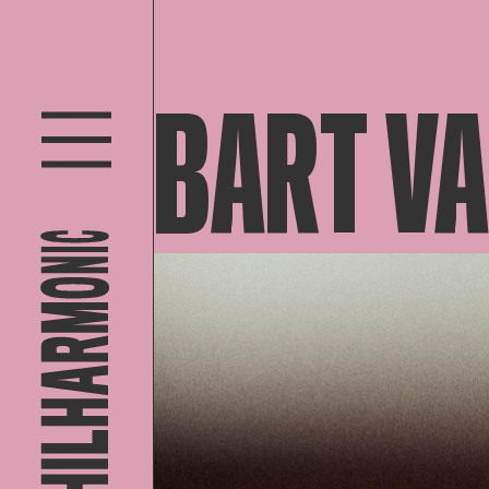
BART VA