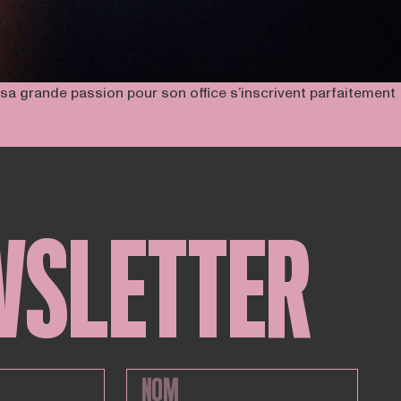
 sa grande passion pour son office s’inscrivent parfaitement
WSLETTER