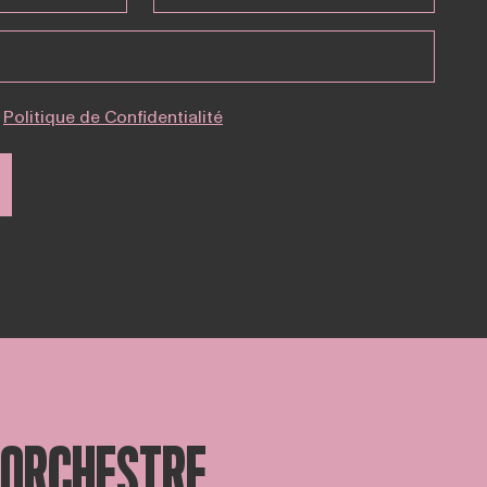
Politique de Confidentialité
ORCHESTRE