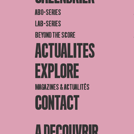
ABO-SERIES
LAB-SERIES
BEYOND THE SCORE
ACTUALITES
EXPLORE
MAGAZINES & ACTUALITÉS
CONTACT
A DECOUVRIR