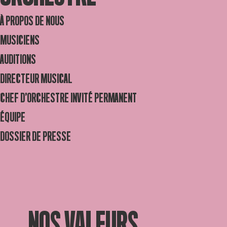
À PROPOS DE NOUS
MUSICIENS
AUDITIONS
DIRECTEUR MUSICAL
CHEF D’ORCHESTRE INVITÉ PERMANENT
ÉQUIPE
DOSSIER DE PRESSE
NOS VALEURS