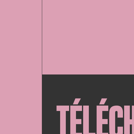
TÉLÉC