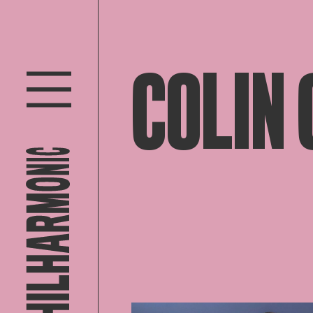
COLIN 