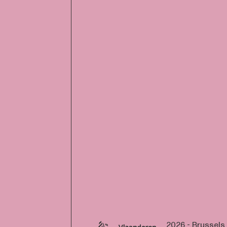
2026 - Brussels