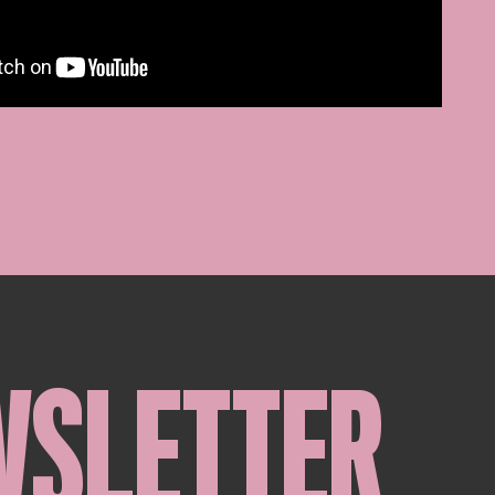
WSLETTER