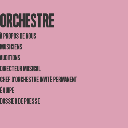
ORCHESTRE
À PROPOS DE NOUS
MUSICIENS
AUDITIONS
DIRECTEUR MUSICAL
CHEF D’ORCHESTRE INVITÉ PERMANENT
ÉQUIPE
DOSSIER DE PRESSE