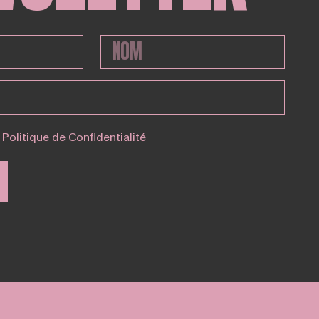
Politique de Confidentialité