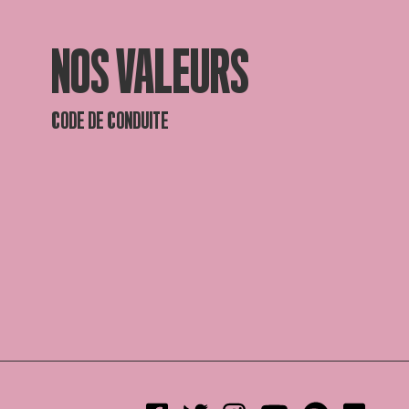
NOS VALEURS
CODE DE CONDUITE