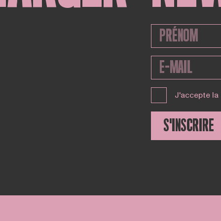
J'accepte la
S'INSCRIRE