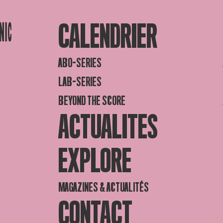
CALENDRIER
ABO-SERIES
LAB-SERIES
BEYOND THE SCORE
ACTUALITES
EXPLORE
MAGAZINES & ACTUALITÉS
CONTACT