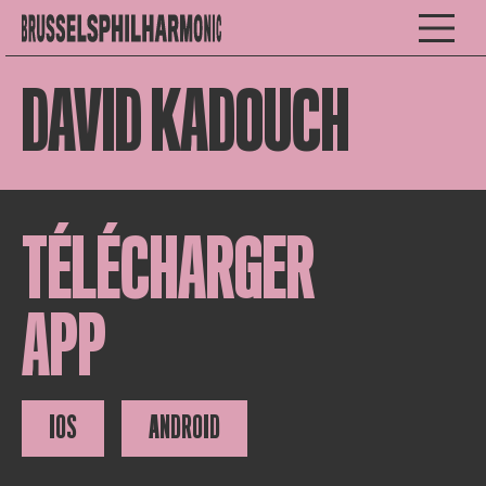
DAVID KADOUCH
TÉLÉCHARGER
APP
IOS
ANDROID