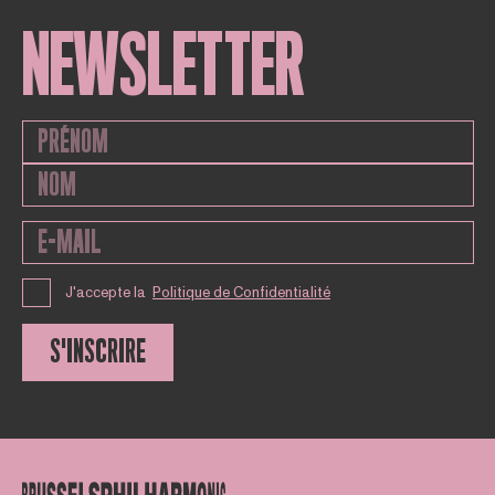
NEWSLETTER
J'accepte la
Politique de Confidentialité
S'INSCRIRE