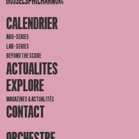
CALENDRIER
ABO-SERIES
LAB-SERIES
BEYOND THE SCORE
ACTUALITES
EXPLORE
MAGAZINES & ACTUALITÉS
CONTACT
ORCHESTRE