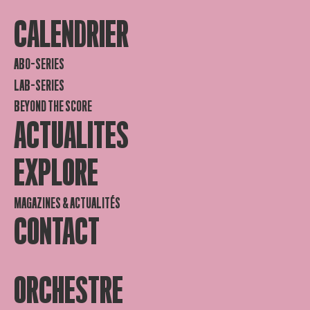
CALENDRIER
ABO-SERIES
LAB-SERIES
BEYOND THE SCORE
ACTUALITES
EXPLORE
MAGAZINES & ACTUALITÉS
CONTACT
ORCHESTRE