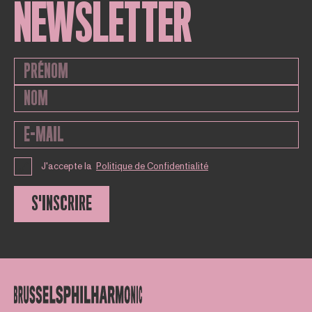
NEWSLETTER
J'accepte la
Politique de Confidentialité
S'INSCRIRE