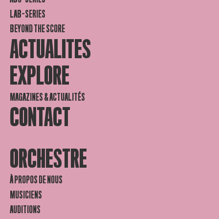
LAB-SERIES
BEYOND THE SCORE
ACTUALITES
EXPLORE
MAGAZINES & ACTUALITÉS
CONTACT
ORCHESTRE
À PROPOS DE NOUS
MUSICIENS
AUDITIONS