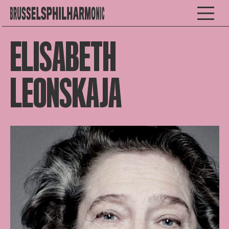
ELISABETH
LEONSKAJA