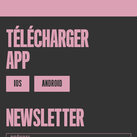
TÉLÉCHARGER
APP
IOS
ANDROID
NEWSLETTER