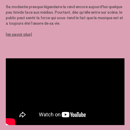
Sa modestie presque légendaire la rend encore aujourd'hui quelque
peu timide face aux médias. Pourtant, dès qu'elle entre sur scène, le
public peut sentir la force qui sous-tend le fait que la musique est et
a toujours été l'œuvre de sa vie.
[en savoir plus]