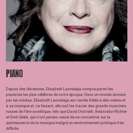
PIANO
Depuis des décennies, Elisabeth Leonskaja compte parmi les
pianistes les plus célèbres de notre époque. Dans un monde dominé
par les médias, Elisabeth Leonskaja est restée fidèle à elle-même et
à sa musique et, ce faisant, elle suit les traces des grands musiciens
russes de l'ère soviétique, tels que David Oistrakh, Sviatoslav Richter
et Emil Gilels, qui n'ont jamais cessé de se concentrer sur la
quintessence de la musique malgré un environnement politique très
difficile.