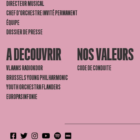
DIRECTEUR MUSICAL
CHEF D’ORCHESTRE INVITÉ PERMANENT
ÉQUIPE
DOSSIER DE PRESSE
A DECOUVRIR
NOS VALEURS
VLAAMS RADIOKOOR
CODE DE CONDUITE
BRUSSELS YOUNG PHILHARMONIC
YOUTH ORCHESTRA FLANDERS
EUROPASINFONIE