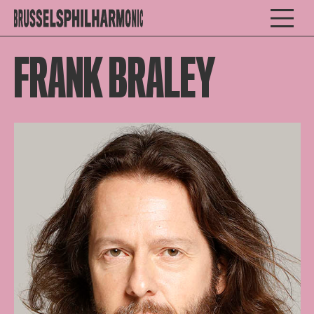
FRANK BRALEY