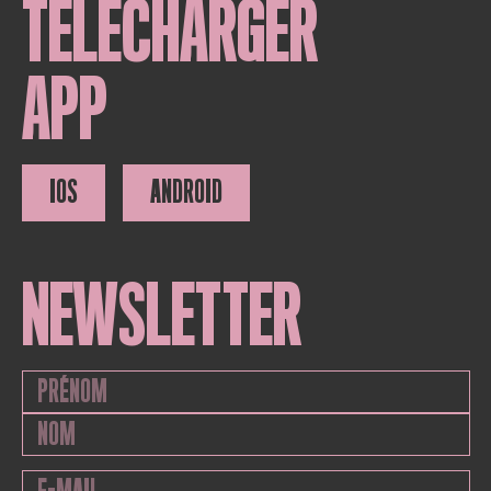
TÉLÉCHARGER
APP
IOS
ANDROID
NEWSLETTER