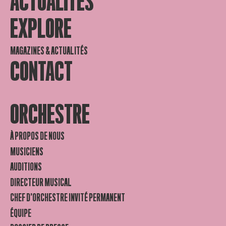
ACTUALITES
EXPLORE
MAGAZINES & ACTUALITÉS
CONTACT
ORCHESTRE
À PROPOS DE NOUS
MUSICIENS
AUDITIONS
DIRECTEUR MUSICAL
CHEF D’ORCHESTRE INVITÉ PERMANENT
ÉQUIPE