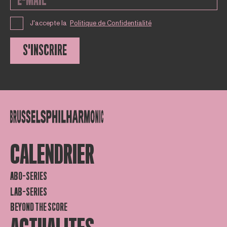
J'accepte la
Politique de Confidentialité
S'INSCRIRE
CALENDRIER
ABO-SERIES
LAB-SERIES
BEYOND THE SCORE