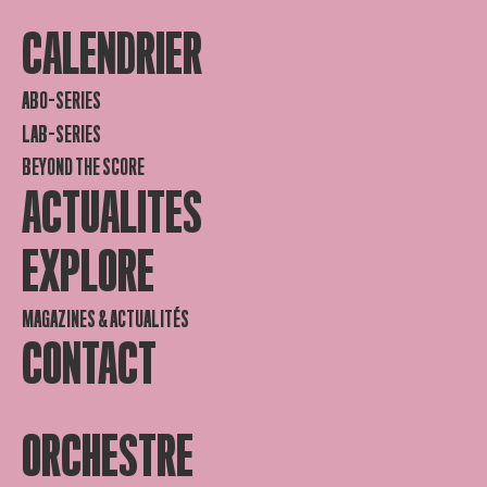
CALENDRIER
ABO-SERIES
LAB-SERIES
BEYOND THE SCORE
ACTUALITES
EXPLORE
MAGAZINES & ACTUALITÉS
CONTACT
ORCHESTRE