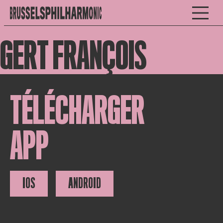
GERT FRANÇOIS
TÉLÉCHARGER
APP
IOS
ANDROID