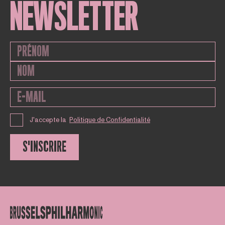
NEWSLETTER
J'accepte la
Politique de Confidentialité
S'INSCRIRE