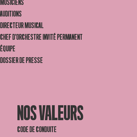
MUSICIENS
AUDITIONS
DIRECTEUR MUSICAL
CHEF D’ORCHESTRE INVITÉ PERMANENT
ÉQUIPE
DOSSIER DE PRESSE
NOS VALEURS
CODE DE CONDUITE