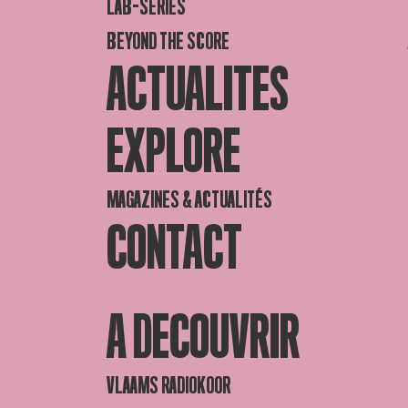
LAB-SERIES
BEYOND THE SCORE
ACTUALITES
EXPLORE
MAGAZINES & ACTUALITÉS
CONTACT
A DECOUVRIR
VLAAMS RADIOKOOR