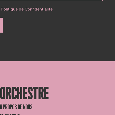
Politique de Confidentialité
ORCHESTRE
À PROPOS DE NOUS