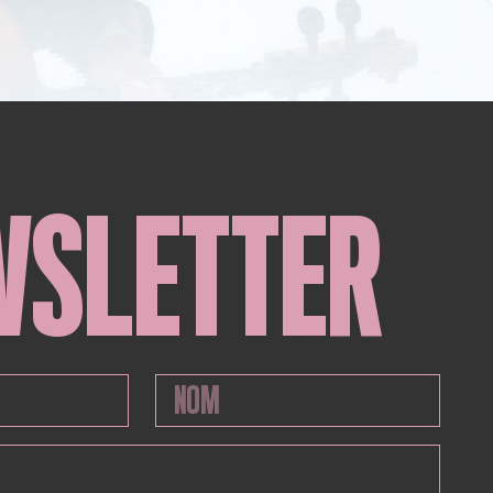
WSLETTER