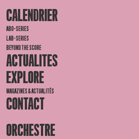
CALENDRIER
ABO-SERIES
LAB-SERIES
BEYOND THE SCORE
ACTUALITES
EXPLORE
MAGAZINES & ACTUALITÉS
CONTACT
ORCHESTRE