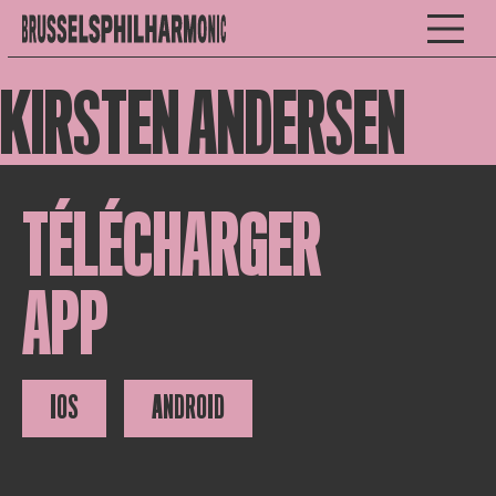
KIRSTEN ANDERSEN
TÉLÉCHARGER
APP
IOS
ANDROID