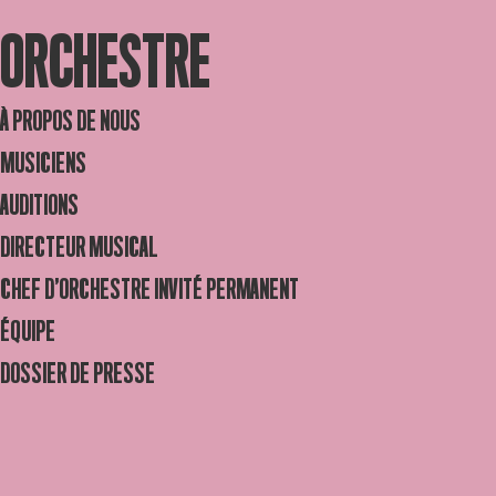
ORCHESTRE
À PROPOS DE NOUS
MUSICIENS
AUDITIONS
DIRECTEUR MUSICAL
CHEF D’ORCHESTRE INVITÉ PERMANENT
ÉQUIPE
DOSSIER DE PRESSE