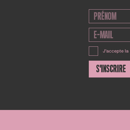
J'accepte la
S'INSCRIRE