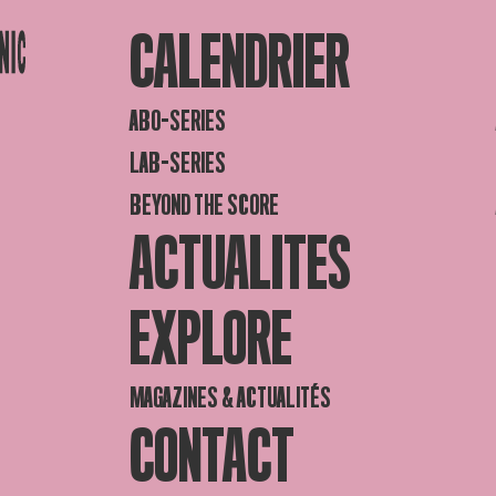
CALENDRIER
ABO-SERIES
LAB-SERIES
BEYOND THE SCORE
ACTUALITES
EXPLORE
MAGAZINES & ACTUALITÉS
CONTACT