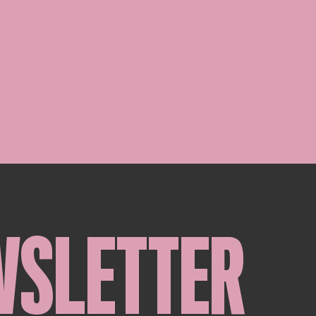
WSLETTER