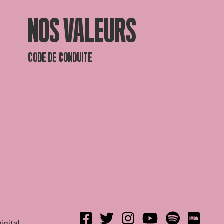
NOS VALEURS
CODE DE CONDUITE
igital