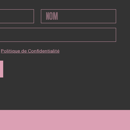
Politique de Confidentialité