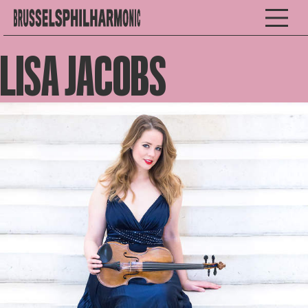
LISA JACOBS