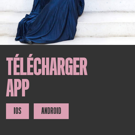
TÉLÉCHARGER
APP
IOS
ANDROID