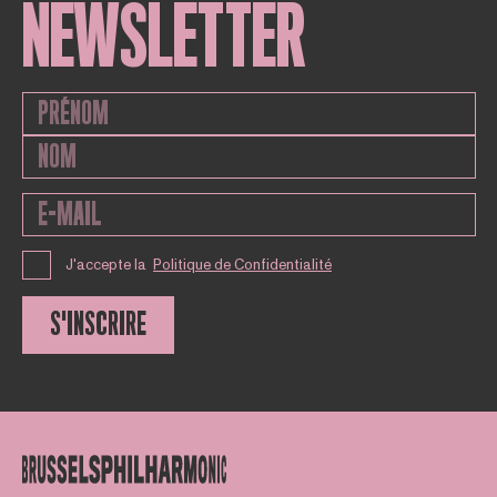
NEWSLETTER
J'accepte la
Politique de Confidentialité
S'INSCRIRE