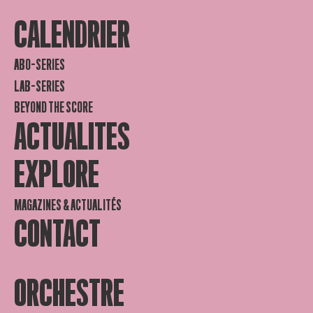
CALENDRIER
ABO-SERIES
LAB-SERIES
BEYOND THE SCORE
ACTUALITES
EXPLORE
MAGAZINES & ACTUALITÉS
CONTACT
ORCHESTRE