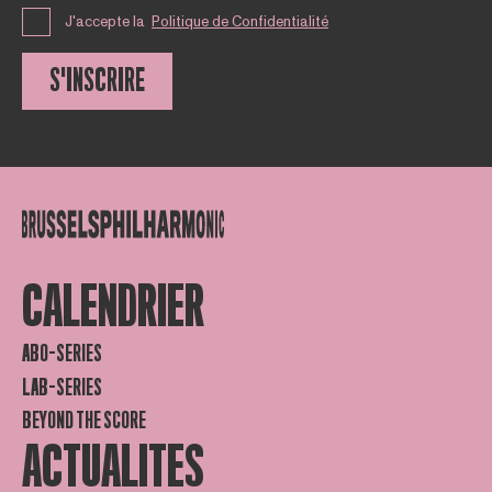
J'accepte la
Politique de Confidentialité
S'INSCRIRE
CALENDRIER
ABO-SERIES
LAB-SERIES
BEYOND THE SCORE
ACTUALITES