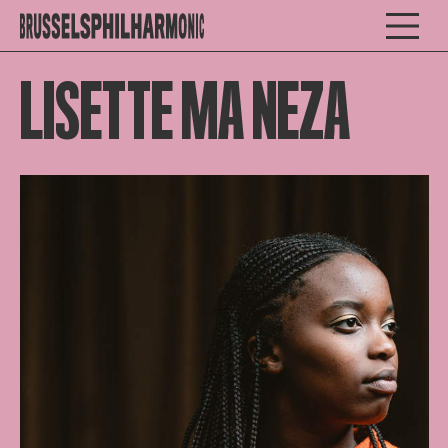
LISETTE MA NEZA