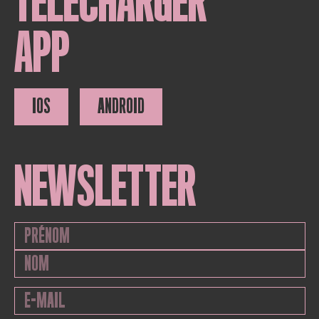
TÉLÉCHARGER
APP
IOS
ANDROID
NEWSLETTER