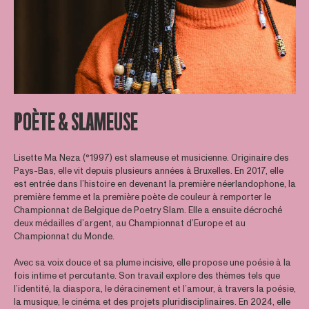
POÈTE & SLAMEUSE
Lisette Ma Neza (°1997) est slameuse et musicienne. Originaire des
Pays-Bas, elle vit depuis plusieurs années à Bruxelles. En 2017, elle
est entrée dans l’histoire en devenant la première néerlandophone, la
première femme et la première poète de couleur à remporter le
Championnat de Belgique de Poetry Slam. Elle a ensuite décroché
deux médailles d’argent, au Championnat d’Europe et au
Championnat du Monde.
Avec sa voix douce et sa plume incisive, elle propose une poésie à la
fois intime et percutante. Son travail explore des thèmes tels que
l’identité, la diaspora, le déracinement et l’amour, à travers la poésie,
la musique, le cinéma et des projets pluridisciplinaires. En 2024, elle