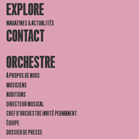
EXPLORE
MAGAZINES & ACTUALITÉS
CONTACT
ORCHESTRE
À PROPOS DE NOUS
MUSICIENS
AUDITIONS
DIRECTEUR MUSICAL
CHEF D’ORCHESTRE INVITÉ PERMANENT
ÉQUIPE
DOSSIER DE PRESSE