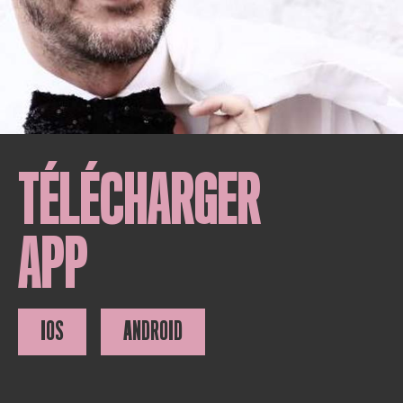
TÉLÉCHARGER
APP
IOS
ANDROID