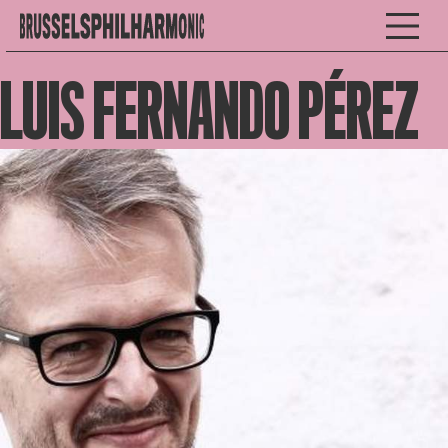
LUIS FERNANDO PÉREZ