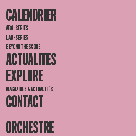
CALENDRIER
ABO-SERIES
LAB-SERIES
BEYOND THE SCORE
ACTUALITES
EXPLORE
MAGAZINES & ACTUALITÉS
CONTACT
ORCHESTRE