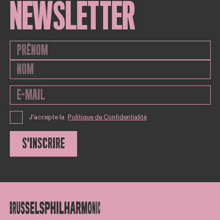
NEWSLETTER
J'accepte la
Politique de Confidentialité
S'INSCRIRE