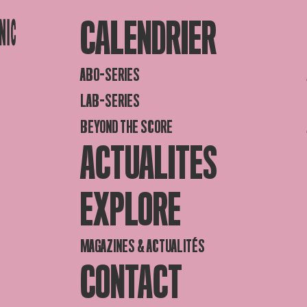
CALENDRIER
ABO-SERIES
LAB-SERIES
BEYOND THE SCORE
ACTUALITES
EXPLORE
MAGAZINES & ACTUALITÉS
CONTACT