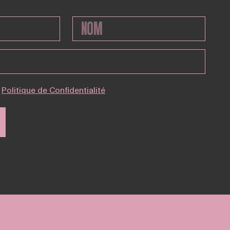
Politique de Confidentialité