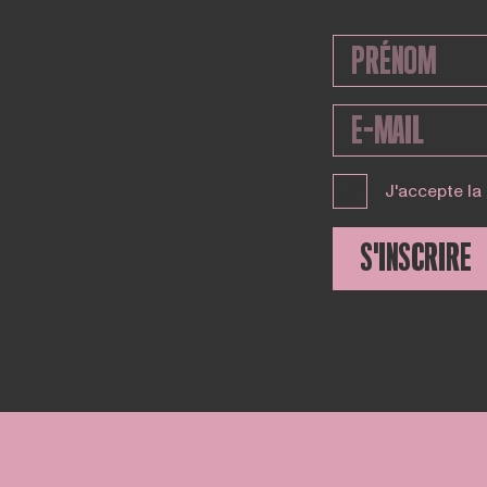
J'accepte la
S'INSCRIRE