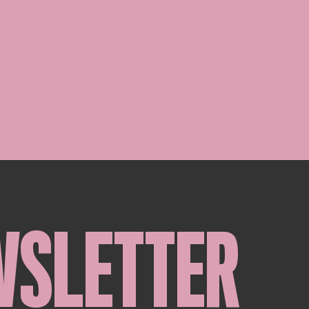
WSLETTER