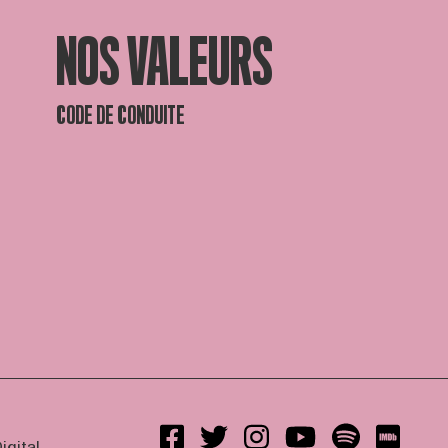
NOS VALEURS
CODE DE CONDUITE
igital