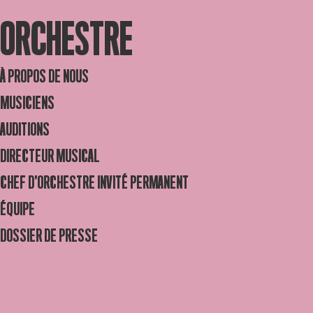
ORCHESTRE
À PROPOS DE NOUS
MUSICIENS
AUDITIONS
DIRECTEUR MUSICAL
CHEF D’ORCHESTRE INVITÉ PERMANENT
ÉQUIPE
DOSSIER DE PRESSE