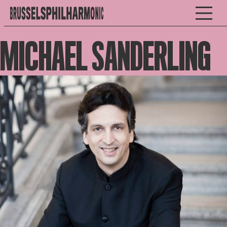
MICHAEL SANDERLING