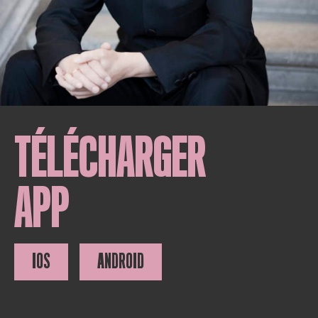
TÉLÉCHARGER
APP
IOS
ANDROID