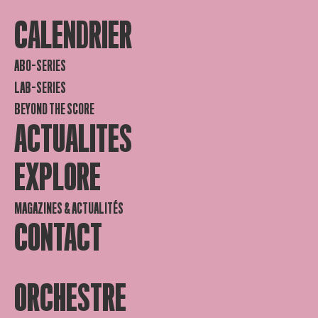
CALENDRIER
ABO-SERIES
LAB-SERIES
BEYOND THE SCORE
ACTUALITES
EXPLORE
MAGAZINES & ACTUALITÉS
CONTACT
ORCHESTRE