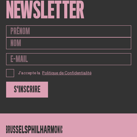
NEWSLETTER
J'accepte la
Politique de Confidentialité
S'INSCRIRE