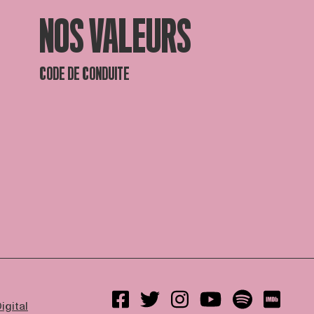
NOS VALEURS
CODE DE CONDUITE
igital