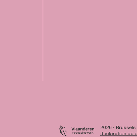
2026 - Brussels
déclaration de c