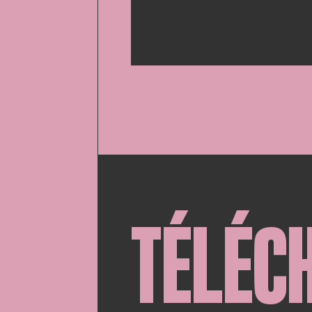
TÉLÉC