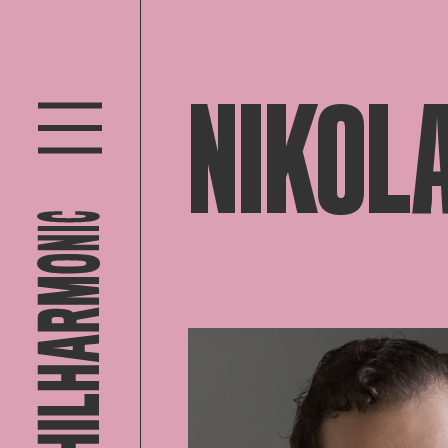
NIKOLA