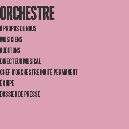
ORCHESTRE
À PROPOS DE NOUS
MUSICIENS
AUDITIONS
DIRECTEUR MUSICAL
CHEF D’ORCHESTRE INVITÉ PERMANENT
ÉQUIPE
DOSSIER DE PRESSE