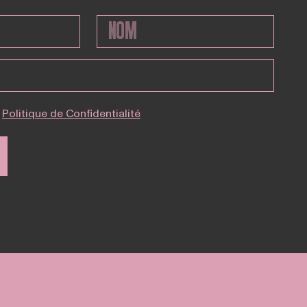
Politique de Confidentialité