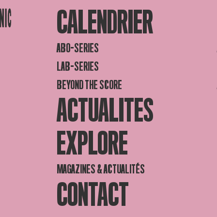
CALENDRIER
ABO-SERIES
LAB-SERIES
BEYOND THE SCORE
ACTUALITES
EXPLORE
MAGAZINES & ACTUALITÉS
CONTACT