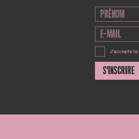
J'accepte la
S'INSCRIRE