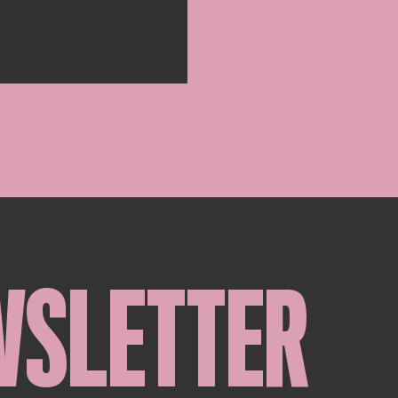
WSLETTER