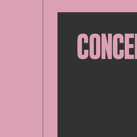
CONCE