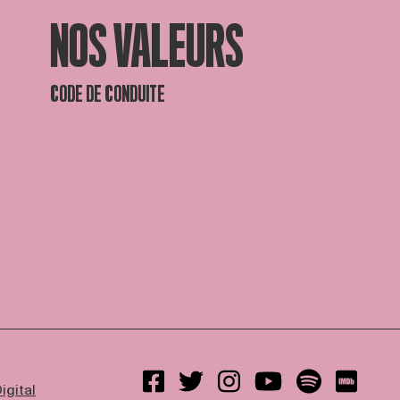
NOS VALEURS
CODE DE CONDUITE
igital