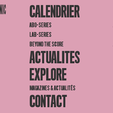
CALENDRIER
ABO-SERIES
LAB-SERIES
BEYOND THE SCORE
ACTUALITES
EXPLORE
MAGAZINES & ACTUALITÉS
CONTACT