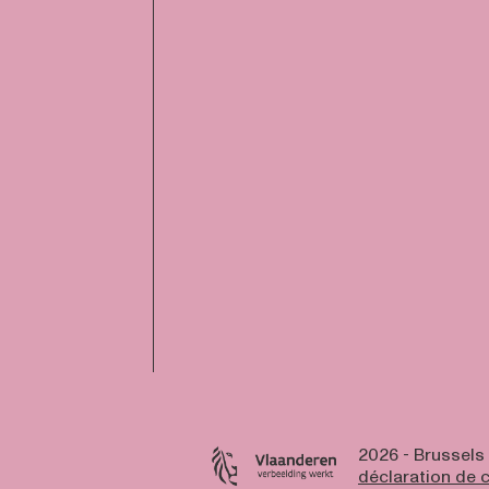
2026 - Brussels
déclaration de c