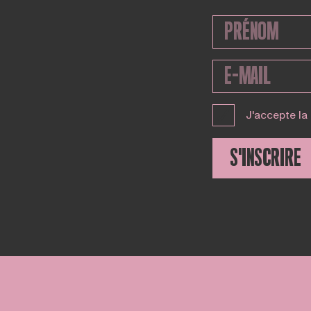
J'accepte la
S'INSCRIRE