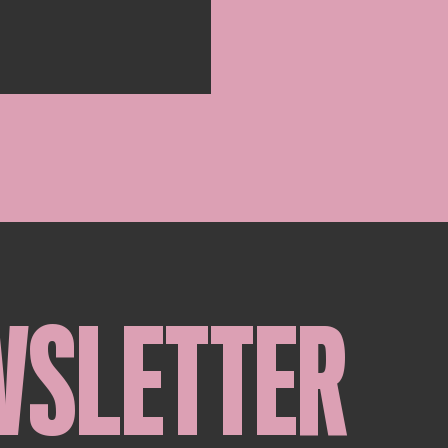
WSLETTER