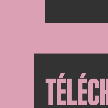
TÉLÉC