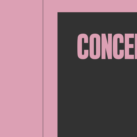
CONCE