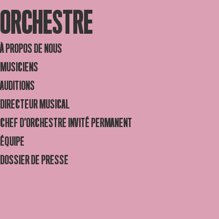
ORCHESTRE
À PROPOS DE NOUS
MUSICIENS
AUDITIONS
DIRECTEUR MUSICAL
CHEF D’ORCHESTRE INVITÉ PERMANENT
ÉQUIPE
DOSSIER DE PRESSE