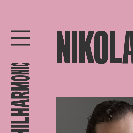
NIKOLA