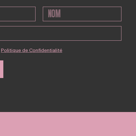
Politique de Confidentialité