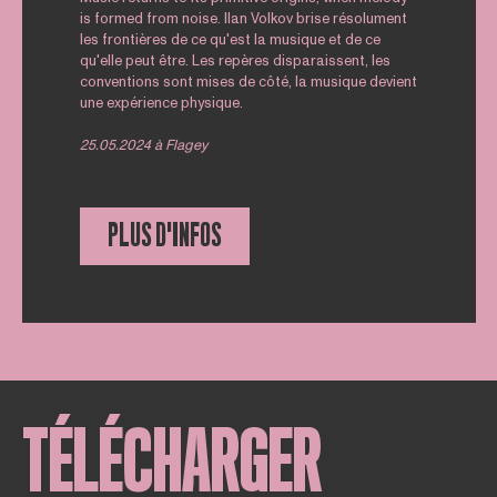
is formed from noise. Ilan Volkov brise résolument
les frontières de ce qu'est la musique et de ce
qu'elle peut être. Les repères disparaissent, les
conventions sont mises de côté, la musique devient
une expérience physique.
25.05.2024 à Flagey
PLUS D'INFOS
TÉLÉCHARGER