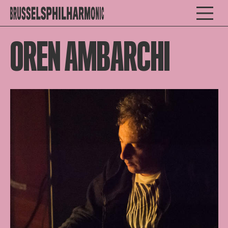
OREN AMBARCHI