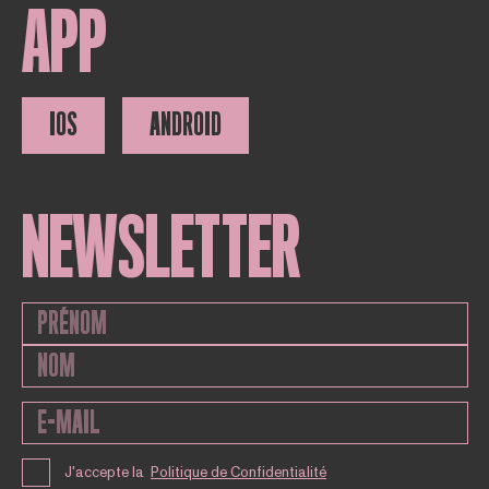
APP
IOS
ANDROID
NEWSLETTER
J'accepte la
Politique de Confidentialité