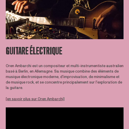
GUITARE ÉLECTRIQUE
Oren Ambarchi est un compositeur et multi-instrumentiste australien
basé à Berlin, en Allemagne. Sa musique combine des éléments de
musique électronique moderne, d'improvisation, de minimalisme et
de musique rock, et se concentre principalement sur l'exploration de
la guitare.
[en savoir plus sur Oren Ambarchi]