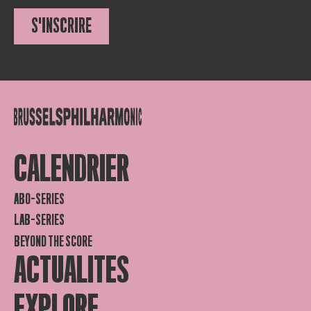
S'INSCRIRE
CALENDRIER
ABO-SERIES
LAB-SERIES
BEYOND THE SCORE
ACTUALITES
EXPLORE