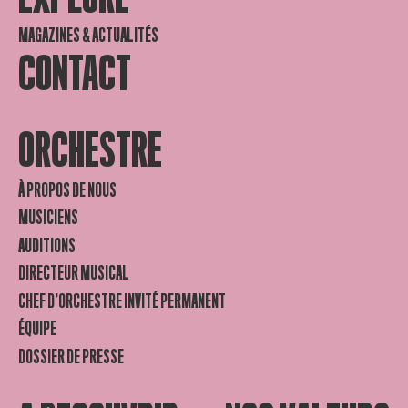
MAGAZINES & ACTUALITÉS
CONTACT
ORCHESTRE
À PROPOS DE NOUS
MUSICIENS
AUDITIONS
DIRECTEUR MUSICAL
CHEF D’ORCHESTRE INVITÉ PERMANENT
ÉQUIPE
DOSSIER DE PRESSE