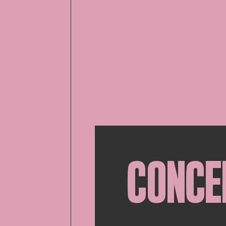
CONCE