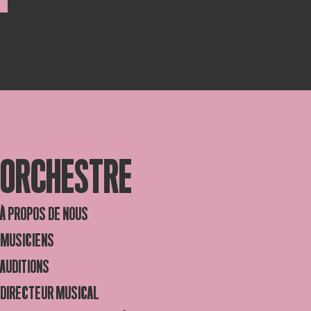
ORCHESTRE
À PROPOS DE NOUS
MUSICIENS
AUDITIONS
DIRECTEUR MUSICAL