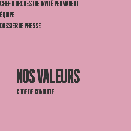
CHEF D’ORCHESTRE INVITÉ PERMANENT
ÉQUIPE
DOSSIER DE PRESSE
NOS VALEURS
CODE DE CONDUITE