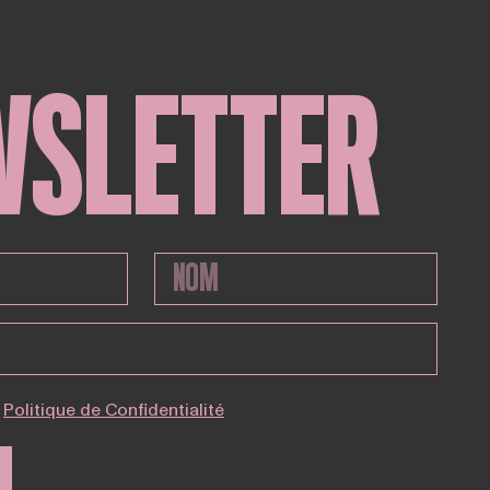
WSLETTER
Politique de Confidentialité