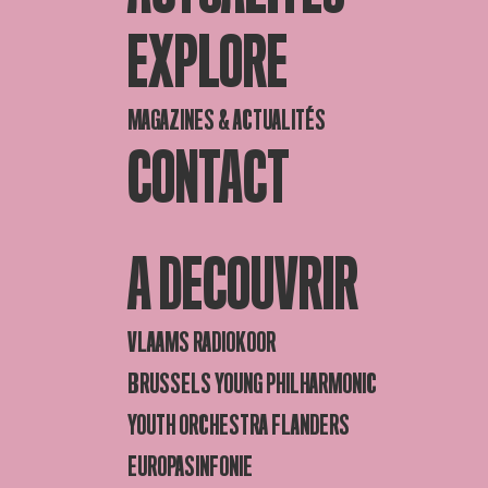
EXPLORE
MAGAZINES & ACTUALITÉS
CONTACT
A DECOUVRIR
VLAAMS RADIOKOOR
BRUSSELS YOUNG PHILHARMONIC
YOUTH ORCHESTRA FLANDERS
EUROPASINFONIE