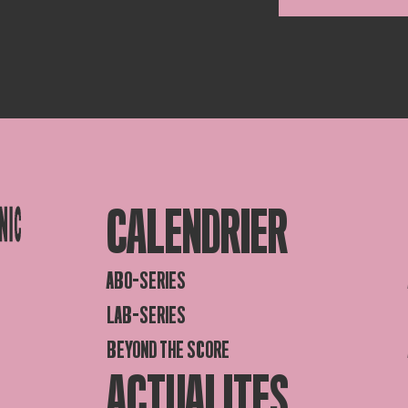
CALENDRIER
ABO-SERIES
LAB-SERIES
BEYOND THE SCORE
ACTUALITES