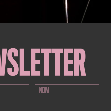
WSLETTER