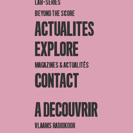
LAB-SERIES
BEYOND THE SCORE
ACTUALITES
EXPLORE
MAGAZINES & ACTUALITÉS
CONTACT
A DECOUVRIR
VLAAMS RADIOKOOR