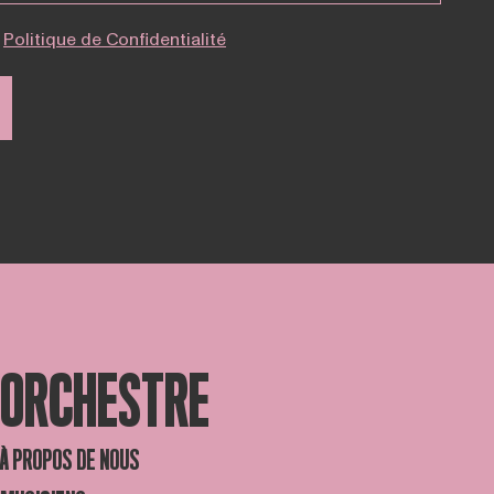
Politique de Confidentialité
ORCHESTRE
À PROPOS DE NOUS