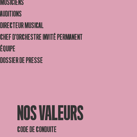
MUSICIENS
AUDITIONS
DIRECTEUR MUSICAL
CHEF D’ORCHESTRE INVITÉ PERMANENT
ÉQUIPE
DOSSIER DE PRESSE
NOS VALEURS
CODE DE CONDUITE