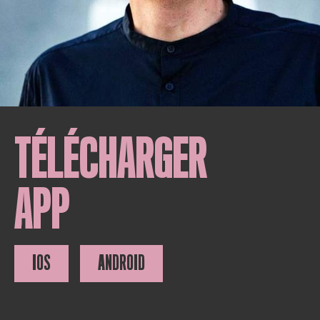
TÉLÉCHARGER
APP
IOS
ANDROID