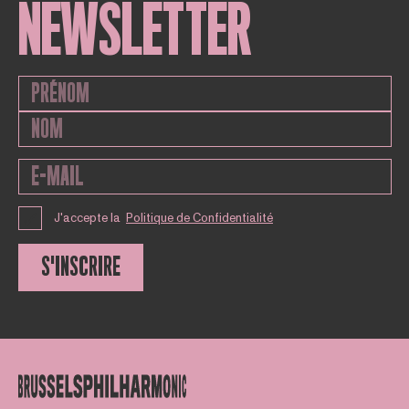
NEWSLETTER
J'accepte la
Politique de Confidentialité
S'INSCRIRE