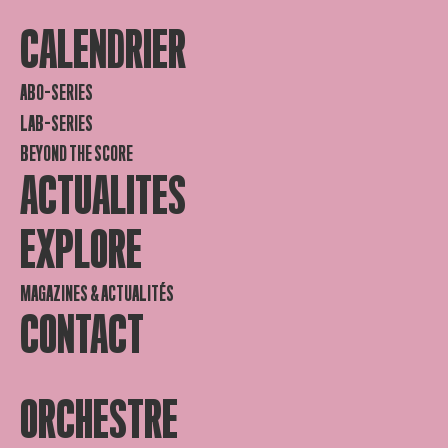
CALENDRIER
ABO-SERIES
LAB-SERIES
BEYOND THE SCORE
ACTUALITES
EXPLORE
MAGAZINES & ACTUALITÉS
CONTACT
ORCHESTRE