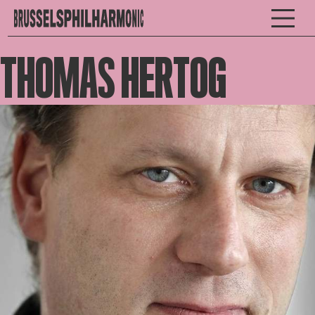
THOMAS HERTOG