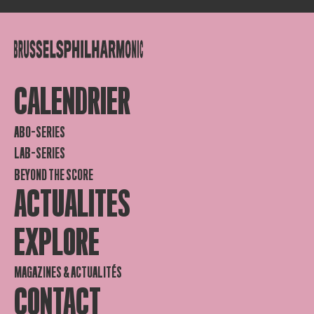
CALENDRIER
ABO-SERIES
LAB-SERIES
BEYOND THE SCORE
ACTUALITES
EXPLORE
MAGAZINES & ACTUALITÉS
CONTACT