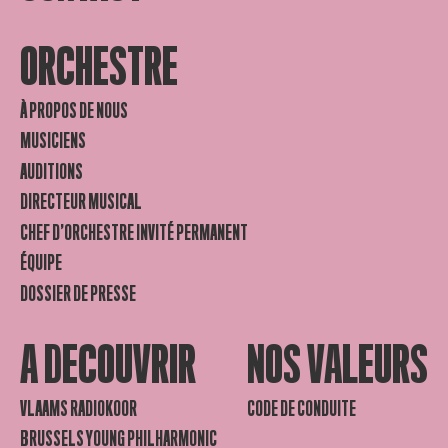
ORCHESTRE
À PROPOS DE NOUS
MUSICIENS
AUDITIONS
DIRECTEUR MUSICAL
CHEF D’ORCHESTRE INVITÉ PERMANENT
ÉQUIPE
DOSSIER DE PRESSE
A DECOUVRIR
NOS VALEURS
VLAAMS RADIOKOOR
CODE DE CONDUITE
BRUSSELS YOUNG PHILHARMONIC