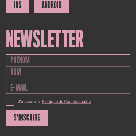
IOS
ANDROID
NEWSLETTER
J'accepte la
Politique de Confidentialité
S'INSCRIRE