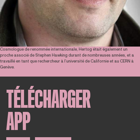
Cosmologue de renommée internationale, Hertog était également un
proche associé de Stephen Hawking durant de nombreuses années, et a
travaillé en tant que rechercheur à l’université de Californie et au CERN à
Genève.
TÉLÉCHARGER
APP