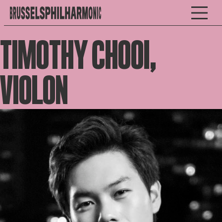
TIMOTHY CHOOI,
VIOLON