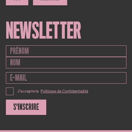
NEWSLETTER
J'accepte la
Politique de Confidentialité
S'INSCRIRE