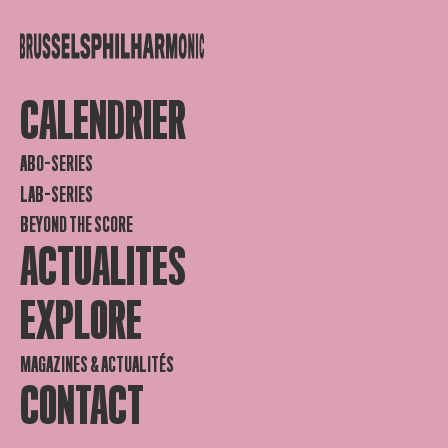
CALENDRIER
ABO-SERIES
LAB-SERIES
BEYOND THE SCORE
ACTUALITES
EXPLORE
MAGAZINES & ACTUALITÉS
CONTACT