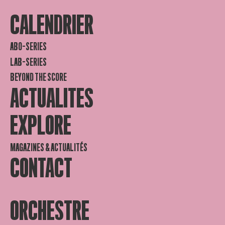
CALENDRIER
ABO-SERIES
LAB-SERIES
BEYOND THE SCORE
ACTUALITES
EXPLORE
MAGAZINES & ACTUALITÉS
CONTACT
ORCHESTRE