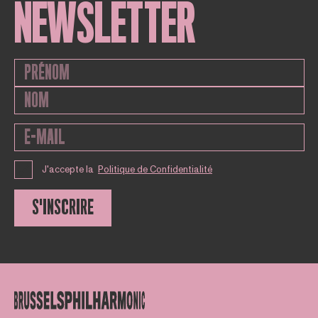
NEWSLETTER
J'accepte la
Politique de Confidentialité
S'INSCRIRE