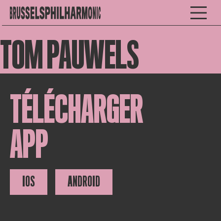
TOM PAUWELS
TÉLÉCHARGER
APP
IOS
ANDROID