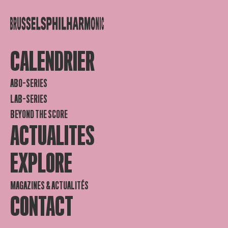
CALENDRIER
ABO-SERIES
LAB-SERIES
BEYOND THE SCORE
ACTUALITES
EXPLORE
MAGAZINES & ACTUALITÉS
CONTACT