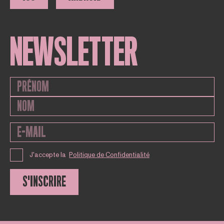
NEWSLETTER
J'accepte la
Politique de Confidentialité
S'INSCRIRE