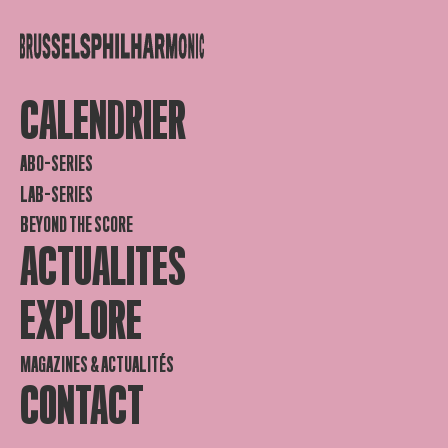
CALENDRIER
ABO-SERIES
LAB-SERIES
BEYOND THE SCORE
ACTUALITES
EXPLORE
MAGAZINES & ACTUALITÉS
CONTACT