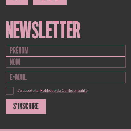
NEWSLETTER
J'accepte la
Politique de Confidentialité
S'INSCRIRE