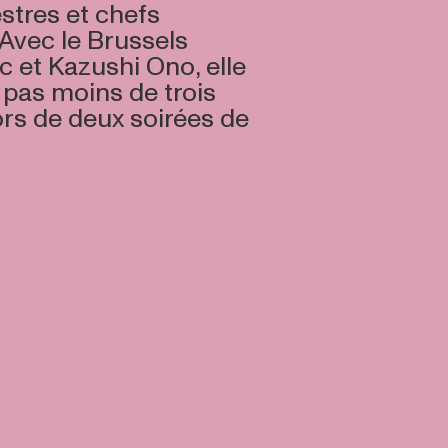
stres et chefs
 Avec le Brussels
 et Kazushi Ono, elle
 pas moins de trois
ors de deux soirées de