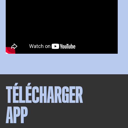
TÉLÉCHARGER
APP