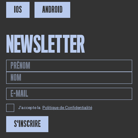
IOS
ANDROID
NEWSLETTER
J'accepte la
Politique de Confidentialité
S'INSCRIRE