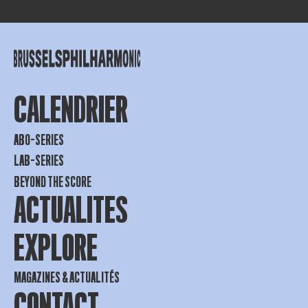
CALENDRIER
ABO-SERIES
LAB-SERIES
BEYOND THE SCORE
ACTUALITES
EXPLORE
MAGAZINES & ACTUALITÉS
CONTACT