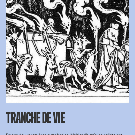
TRANCHE DE VIE