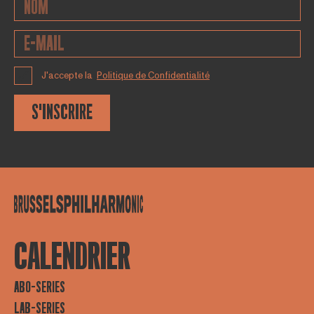
J'accepte la
Politique de Confidentialité
S'INSCRIRE
CALENDRIER
ABO-SERIES
LAB-SERIES