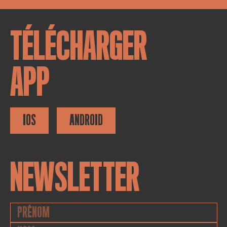
TÉLÉCHARGER
APP
IOS
ANDROID
NEWSLETTER