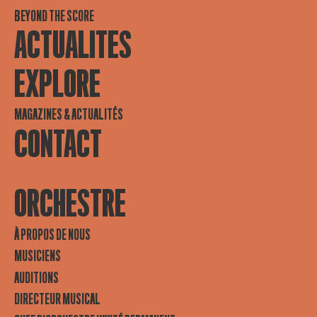
BEYOND THE SCORE
ACTUALITES
EXPLORE
MAGAZINES & ACTUALITÉS
CONTACT
ORCHESTRE
À PROPOS DE NOUS
MUSICIENS
AUDITIONS
DIRECTEUR MUSICAL