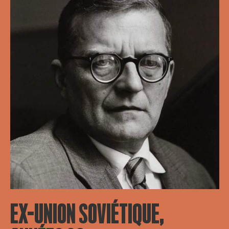
EX-UNION SOVIÉTIQUE,