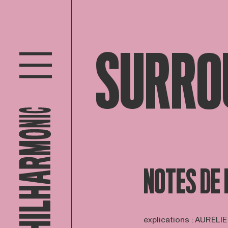
SURRO
NOTES DE
explications : AURÉ