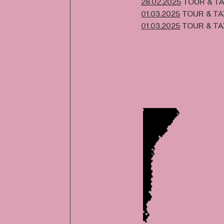
28.02.2025
TOUR & TA
01.03.2025
TOUR & TA
01.03.2025
TOUR & TA