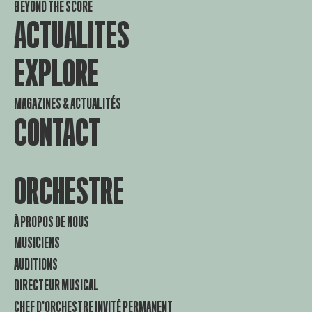
BEYOND THE SCORE
ACTUALITES
EXPLORE
MAGAZINES & ACTUALITÉS
CONTACT
ORCHESTRE
À PROPOS DE NOUS
MUSICIENS
AUDITIONS
DIRECTEUR MUSICAL
CHEF D’ORCHESTRE INVITÉ PERMANENT