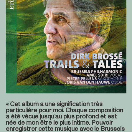
« Cet album a une signification très
particulière pour moi. Chaque composition
a été vécue jusqu’au plus profond et est
née de mon être le plus intime. Pouvoir
enregistrer cette musique avec le Brussels