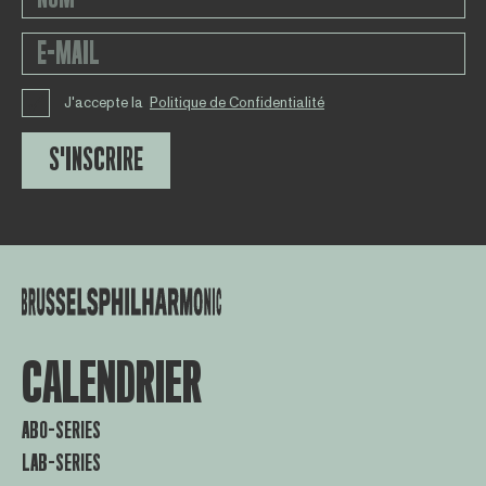
J'accepte la
Politique de Confidentialité
S'INSCRIRE
CALENDRIER
ABO-SERIES
LAB-SERIES