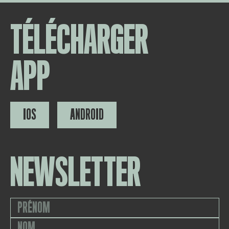
TÉLÉCHARGER
APP
IOS
ANDROID
NEWSLETTER