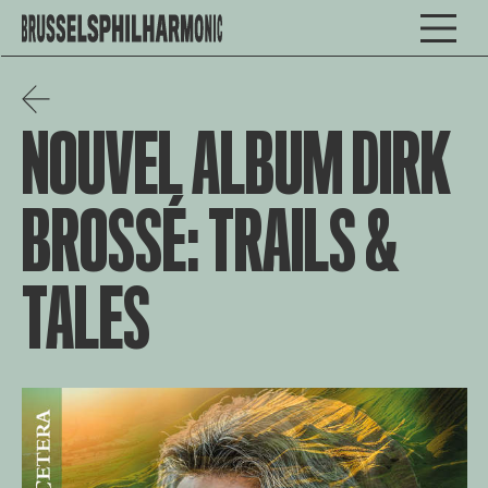
NOUVEL ALBUM DIRK
BROSSÉ: TRAILS &
TALES