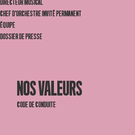
DIRECTEUR MUSICAL
CHEF D’ORCHESTRE INVITÉ PERMANENT
ÉQUIPE
DOSSIER DE PRESSE
NOS VALEURS
CODE DE CONDUITE