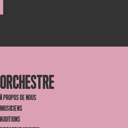
ORCHESTRE
À PROPOS DE NOUS
MUSICIENS
AUDITIONS