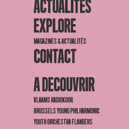
ACTUALITES
EXPLORE
MAGAZINES & ACTUALITÉS
CONTACT
A DECOUVRIR
VLAAMS RADIOKOOR
BRUSSELS YOUNG PHILHARMONIC
YOUTH ORCHESTRA FLANDERS