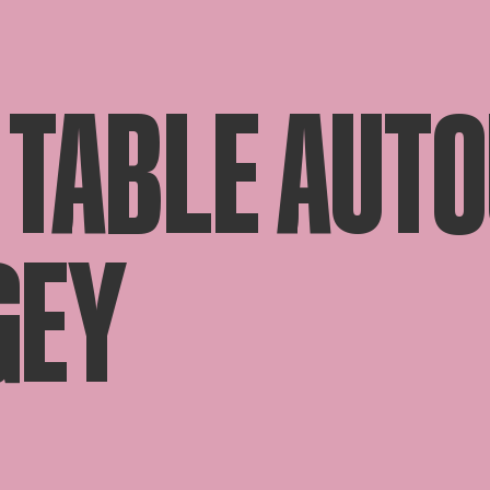
 TABLE AUTO
GEY