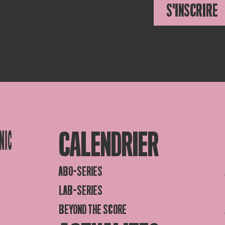
S'INSCRIRE
CALENDRIER
ABO-SERIES
LAB-SERIES
BEYOND THE SCORE