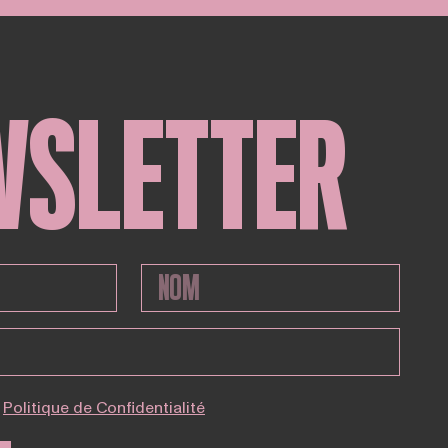
WSLETTER
Politique de Confidentialité