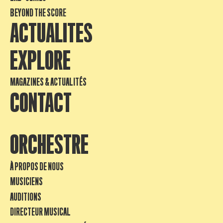
BEYOND THE SCORE
ACTUALITES
EXPLORE
MAGAZINES & ACTUALITÉS
CONTACT
ORCHESTRE
À PROPOS DE NOUS
MUSICIENS
AUDITIONS
DIRECTEUR MUSICAL