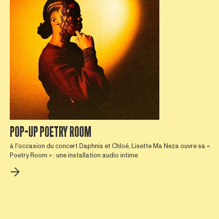
POP-UP POETRY ROOM
à l'occasion du concert Daphnis et Chloé, Lisette Ma Neza ouvre sa «
Poetry Room » : une installation audio intime