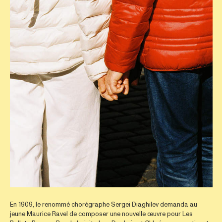
En 1909, le renommé chorégraphe Sergei Diaghilev demanda au
jeune Maurice Ravel de composer une nouvelle œuvre pour Les