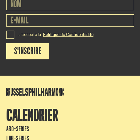
J'accepte la
Politique de Confidentialité
S'INSCRIRE
CALENDRIER
ABO-SERIES
LAB-SERIES