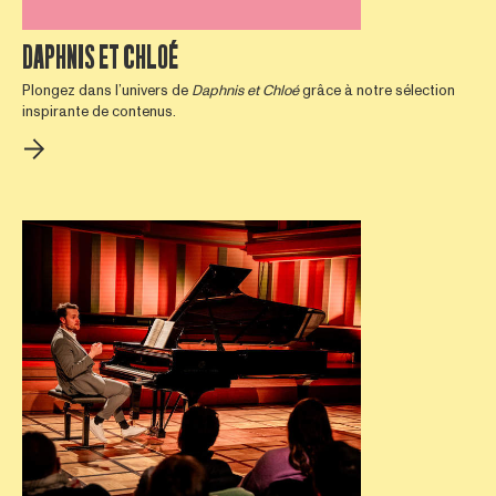
DAPHNIS ET CHLOÉ
Plongez dans l’univers de
Daphnis et Chloé
grâce à notre sélection
inspirante de contenus.