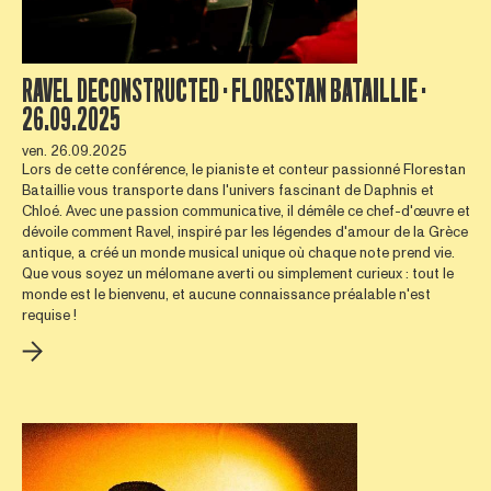
RAVEL DECONSTRUCTED · FLORESTAN BATAILLIE ·
26.09.2025
ven. 26.09.2025
Lors de cette conférence, le pianiste et conteur passionné Florestan
Bataillie vous transporte dans l'univers fascinant de Daphnis et
Chloé. Avec une passion communicative, il démêle ce chef-d'œuvre et
dévoile comment Ravel, inspiré par les légendes d'amour de la Grèce
antique, a créé un monde musical unique où chaque note prend vie.
Que vous soyez un mélomane averti ou simplement curieux : tout le
monde est le bienvenu, et aucune connaissance préalable n'est
requise !