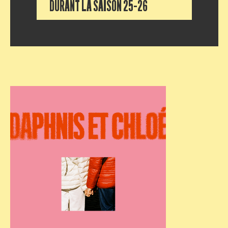
DURANT LA SAISON 25–26