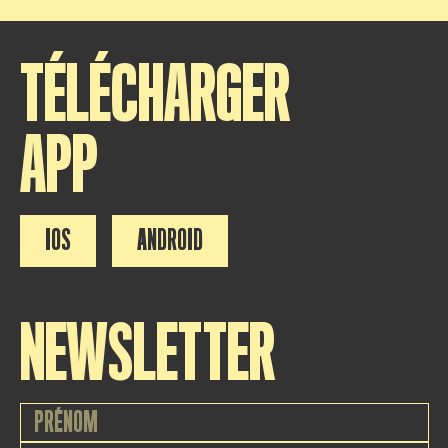
TÉLÉCHARGER
APP
IOS
ANDROID
NEWSLETTER