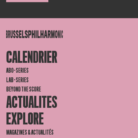
CALENDRIER
ABO-SERIES
LAB-SERIES
BEYOND THE SCORE
ACTUALITES
EXPLORE
MAGAZINES & ACTUALITÉS