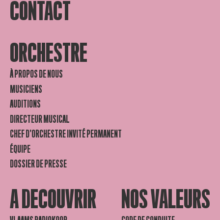
CONTACT
ORCHESTRE
À PROPOS DE NOUS
MUSICIENS
AUDITIONS
DIRECTEUR MUSICAL
CHEF D’ORCHESTRE INVITÉ PERMANENT
ÉQUIPE
DOSSIER DE PRESSE
A DECOUVRIR
NOS VALEURS