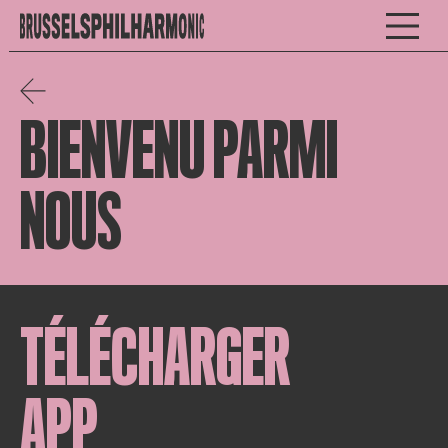
BIENVENU PARMI
NOUS
TÉLÉCHARGER
APP