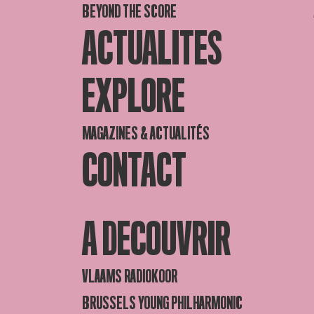
BEYOND THE SCORE
ACTUALITES
EXPLORE
MAGAZINES & ACTUALITÉS
CONTACT
A DECOUVRIR
VLAAMS RADIOKOOR
BRUSSELS YOUNG PHILHARMONIC