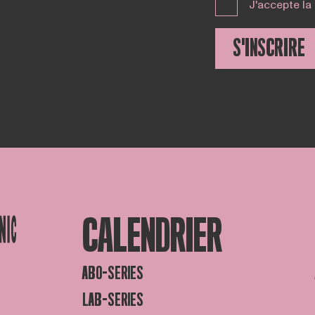
J'accepte la
S'INSCRIRE
CALENDRIER
ABO-SERIES
LAB-SERIES