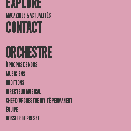
EXPLORE
MAGAZINES & ACTUALITÉS
CONTACT
ORCHESTRE
À PROPOS DE NOUS
MUSICIENS
AUDITIONS
DIRECTEUR MUSICAL
CHEF D’ORCHESTRE INVITÉ PERMANENT
ÉQUIPE
DOSSIER DE PRESSE