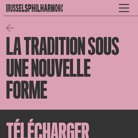
LA TRADITION SOUS
UNE NOUVELLE
FORME
TÉLÉCHARGER