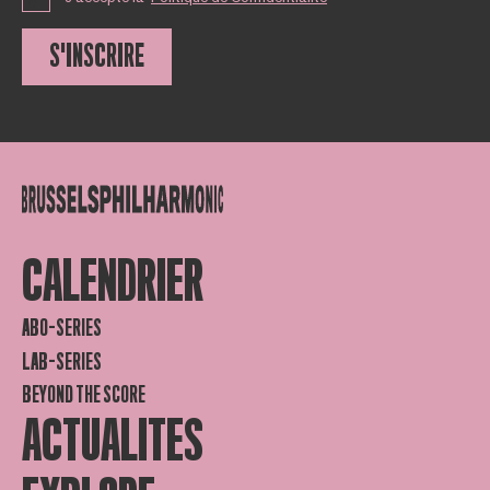
S'INSCRIRE
CALENDRIER
ABO-SERIES
LAB-SERIES
BEYOND THE SCORE
ACTUALITES