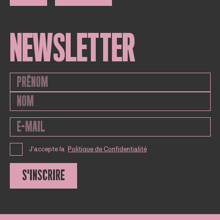
NEWSLETTER
J'accepte la
Politique de Confidentialité
S'INSCRIRE