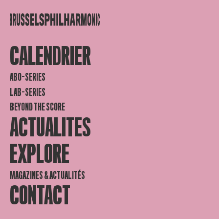
CALENDRIER
ABO-SERIES
LAB-SERIES
BEYOND THE SCORE
ACTUALITES
EXPLORE
MAGAZINES & ACTUALITÉS
CONTACT