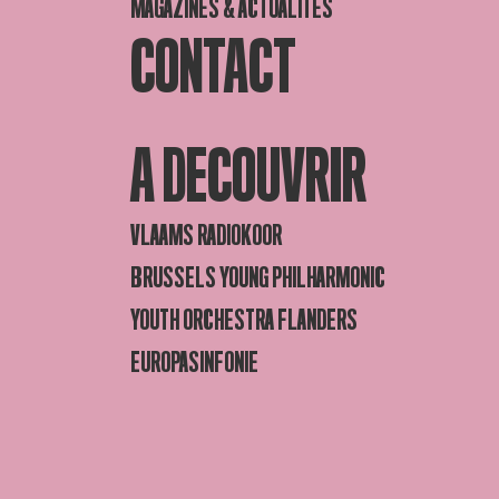
MAGAZINES & ACTUALITÉS
CONTACT
A DECOUVRIR
VLAAMS RADIOKOOR
BRUSSELS YOUNG PHILHARMONIC
YOUTH ORCHESTRA FLANDERS
EUROPASINFONIE