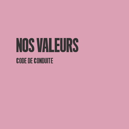
NOS VALEURS
CODE DE CONDUITE