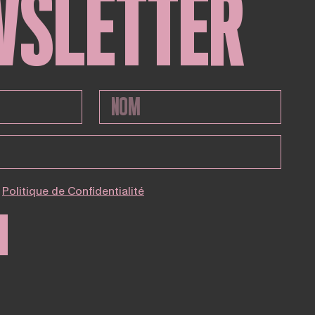
WSLETTER
Politique de Confidentialité