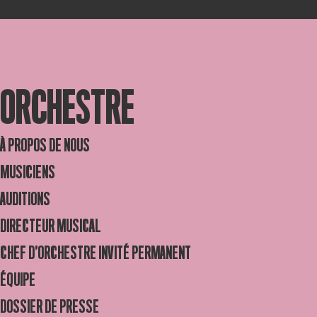
ORCHESTRE
À PROPOS DE NOUS
MUSICIENS
AUDITIONS
DIRECTEUR MUSICAL
CHEF D’ORCHESTRE INVITÉ PERMANENT
ÉQUIPE
DOSSIER DE PRESSE