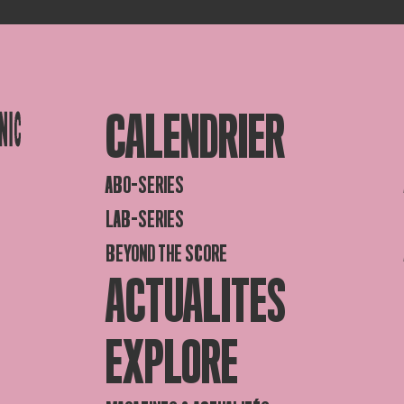
CALENDRIER
ABO-SERIES
LAB-SERIES
BEYOND THE SCORE
ACTUALITES
EXPLORE