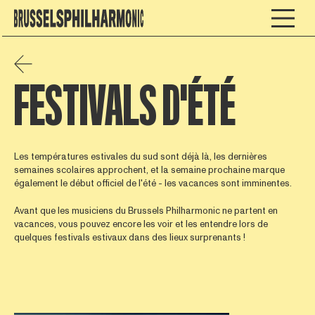
FESTIVALS D'ÉTÉ
Les températures estivales du sud sont déjà là, les dernières
semaines scolaires approchent, et la semaine prochaine marque
également le début officiel de l'été - les vacances sont imminentes.
Avant que les musiciens du Brussels Philharmonic ne partent en
vacances, vous pouvez encore les voir et les entendre lors de
quelques festivals estivaux dans des lieux surprenants !