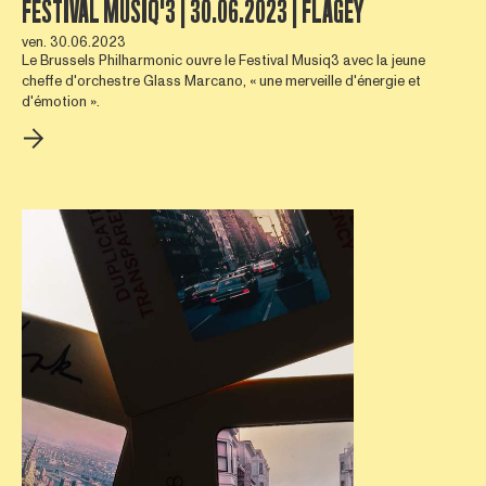
FESTIVAL MUSIQ'3 | 30.06.2023 | FLAGEY
ven. 30.06.2023
Le Brussels Philharmonic ouvre le Festival Musiq3 avec la jeune
cheffe d'orchestre Glass Marcano, « une merveille d'énergie et
d'émotion ».