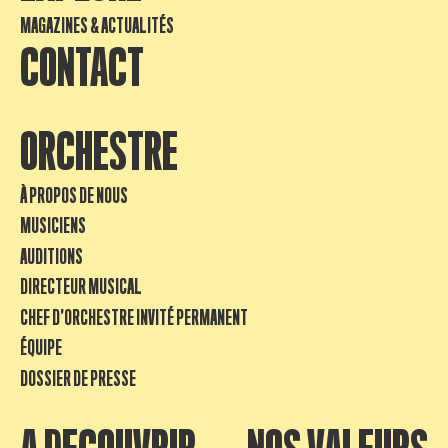
MAGAZINES & ACTUALITÉS
CONTACT
ORCHESTRE
À PROPOS DE NOUS
MUSICIENS
AUDITIONS
DIRECTEUR MUSICAL
CHEF D’ORCHESTRE INVITÉ PERMANENT
ÉQUIPE
DOSSIER DE PRESSE